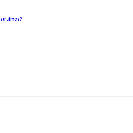
struimos?