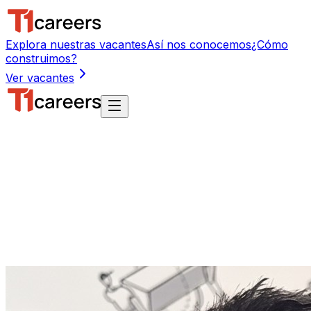
Explora nuestras vacantes
Así nos conocemos
¿Cómo
construimos?
Ver vacantes