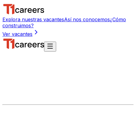
Explora nuestras vacantes
Así nos conocemos
¿Cómo
construimos?
Ver vacantes